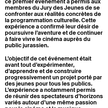
ce premier événement a permis aux
membres du Jury des Jeunes de se
confronter aux réalités concrètes de
la programmation culturelle. Cette
expérience a confirmé leur désir de
poursuivre l’aventure et de continuer
à faire vivre le cinéma auprès du
public jurassien.
L’objectif de cet événement était
avant tout d’expérimenter,
d’apprendre et de construire
progressivement un projet porté par
des jeunes pour tous les publics.
L’expérience a notamment permis
de réunir des spectateurs d’horizons
variés autour d’une même passion