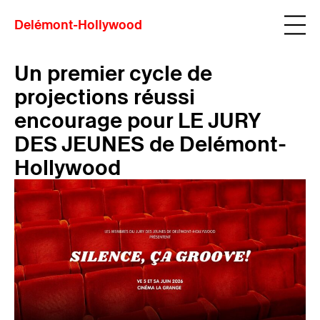
Delémont-Hollywood
Un premier cycle de
projections réussi
encourage pour LE JURY
DES JEUNES de Delémont-
Hollywood