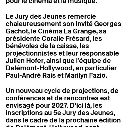
pour le cinéma et la musique.
Le Jury des Jeunes remercie
chaleureusement son invité Georges
Gachot, le Cinéma La Grange, sa
présidente Coralie Frésard, les
bénévoles de la caisse, les
projectionnistes et leur responsable
Julien Hofer, ainsi que l’équipe de
Delémont-Hollywood, en particulier
Paul-André Rais et Marilyn Fazio.
Un nouveau cycle de projections, de
conférences et de rencontres est
envisagé pour 2027. D’ici là, les
inscriptions au 5e Jury des Jeunes,
dans le cadre de la prochaine édition