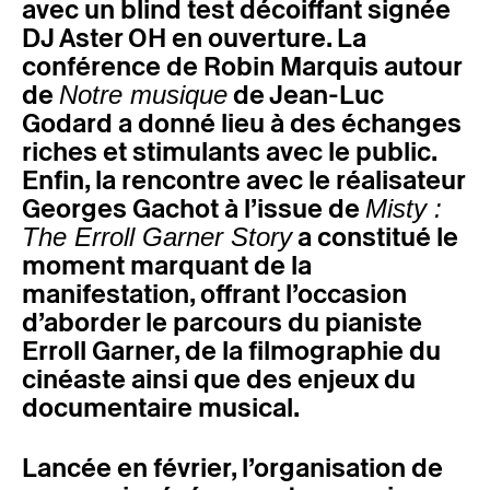
avec un blind test décoiffant signée
DJ Aster OH en ouverture. La
conférence de Robin Marquis autour
de
de Jean-Luc
Notre musique
Godard a donné lieu à des échanges
riches et stimulants avec le public.
Enfin, la rencontre avec le réalisateur
Georges Gachot à l’issue de
Misty :
a constitué le
The Erroll Garner Story
moment marquant de la
manifestation, offrant l’occasion
d’aborder le parcours du pianiste
Erroll Garner, de la filmographie du
cinéaste ainsi que des enjeux du
documentaire musical.
Lancée en février, l’organisation de