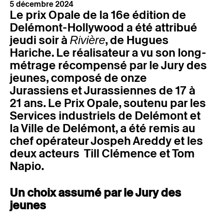
5 décembre 2024
Le prix Opale de la 16e édition de
Delémont-Hollywood a été attribué
jeudi soir à
, de Hugues
Rivière
Hariche. Le réalisateur a vu son long-
métrage récompensé par le Jury des
jeunes, composé de onze
Jurassiens et Jurassiennes de 17 à
21 ans. Le Prix Opale, soutenu par les
Services industriels de Delémont et
la Ville de Delémont, a été remis au
chef opérateur Jospeh Areddy et les
deux acteurs Till Clémence et Tom
Napio.
Un choix assumé par le Jury des
jeunes