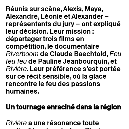
Réunis sur scène, Alexis, Maya,
Alexandre, Léonie et Alexander –
représentants du jury – ont expliqué
leur décision. Leur mission :
départager trois films en
compétition, le documentaire
de Claude Baechtold,
Riverboom
Feu
de Pauline Jeanbourquin, et
feu feu
. Leur préférence s’est portée
Rivière
sur ce récit sensible, où la glace
rencontre le feu des passions
humaines.
Un tournage enraciné dans la région
a une résonance toute
Rivière