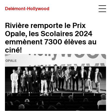
Delémont-Hollywood
Rivière remporte le Prix
Opale, les Scolaires 2024
emmènent 7300 élèves au
ciné!