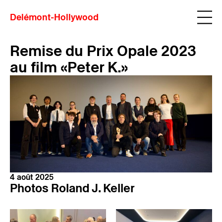
Delémont-Hollywood
Remise du Prix Opale 2023
au film «Peter K.»
4 août 2025
Photos Roland J. Keller