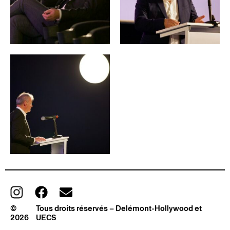
©
Tous droits réservés – Delémont-Hollywood et
2026
UECS