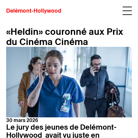
Delémont-Hollywood
«Heldin» couronné aux Prix
du Cinéma Cinéma
30 mars 2026
Le jury des jeunes de Delémont-
Hollywood avait vu juste en