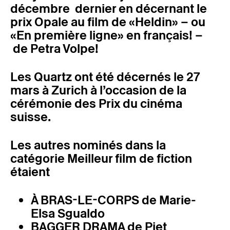
décembre dernier en décernant le
prix Opale au film de «Heldin» – ou
«En première ligne» en français! –
de Petra Volpe!
Les Quartz ont été décernés le 27
mars à Zurich à l’occasion de la
cérémonie des Prix du cinéma
suisse.
Les autres nominés dans la
catégorie Meilleur film de fiction
étaient
À BRAS-LE-CORPS de Marie-
Elsa Sgualdo
BAGGER DRAMA de Piet